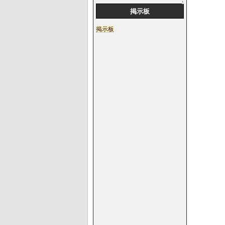
↑
掲示板
掲示板