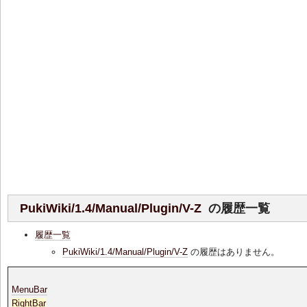
PukiWiki/1.4/Manual/Plugin/V-Z
の履歴一覧
履歴一覧
PukiWiki/1.4/Manual/Plugin/V-Z
の履歴はありません。
MenuBar
RightBar