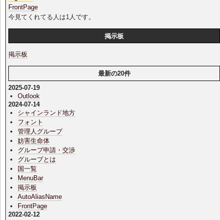
FrontPage
今見てくれてる人は1人です。
掲示板
掲示板
最新の20件
2025-07-19
Outlook
2024-07-14
シャインランド地方
フォント
管理人グループ
妨害生命体
グループ申請・交渉
グループとは
国一覧
MenuBar
掲示板
AutoAliasName
FrontPage
2022-02-12