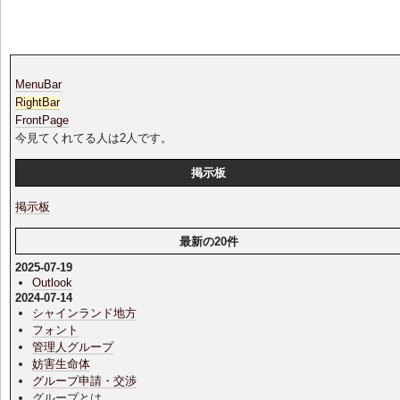
MenuBar
RightBar
FrontPage
今見てくれてる人は2人です。
掲示板
掲示板
最新の20件
2025-07-19
Outlook
2024-07-14
シャインランド地方
フォント
管理人グループ
妨害生命体
グループ申請・交渉
グループとは