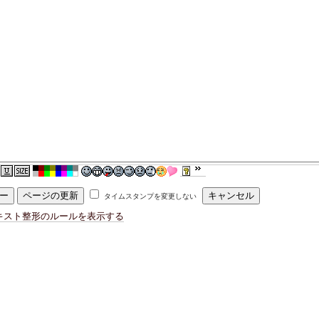
タイムスタンプを変更しない
キスト整形のルールを表示する