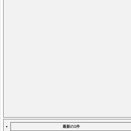
最新の1件