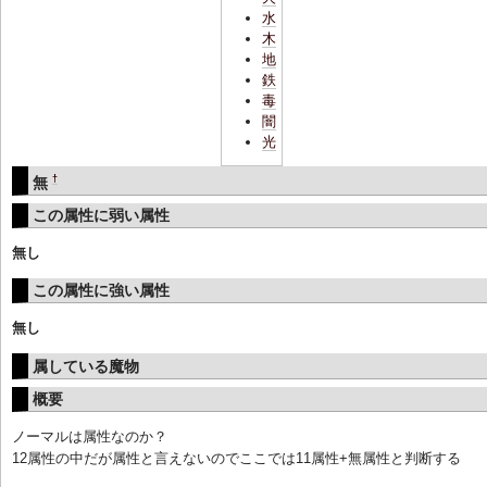
水
木
地
鉄
毒
闇
光
†
無
この属性に弱い属性
無し
この属性に強い属性
無し
属している魔物
概要
ノーマルは属性なのか？
12属性の中だが属性と言えないのでここでは11属性+無属性と判断する