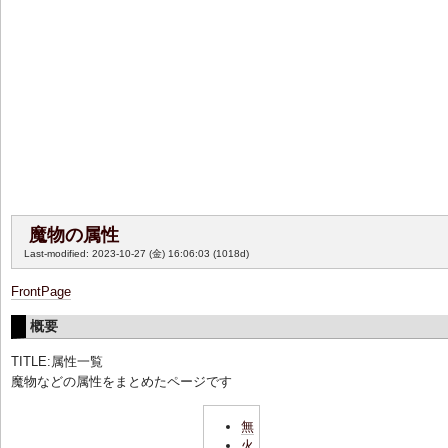
魔物の属性
Last-modified: 2023-10-27 (金) 16:06:03
(1018d)
FrontPage
概要
TITLE:属性一覧
魔物などの属性をまとめたページです
無
火