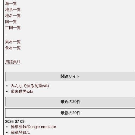
海一覧
地形一覧
地名一覧
国一覧
亡国一覧
素材一覧
食材一覧
用語集/1
関連サイト
みんなで掘る洞窟wiki
環未世界wiki
最近の20件
最新の20件
2026-07-09
簡単登録/Dongle emulator
簡単登録/1