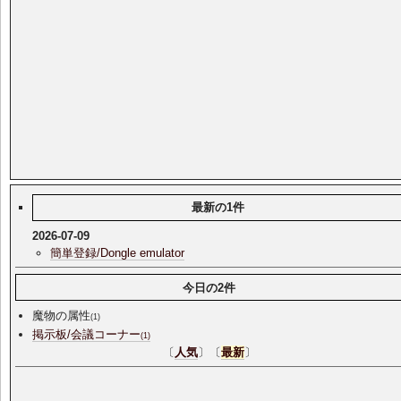
最新の1件
2026-07-09
簡単登録/Dongle emulator
今日の2件
魔物の属性
(1)
掲示板/会議コーナー
(1)
〔
人気
〕〔
最新
〕