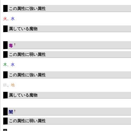
この属性に強い属性
火
、
水
属している魔物
†
毒
この属性に弱い属性
木
、
水
この属性に強い属性
鉄
、
地
属している魔物
†
闇
この属性に弱い属性