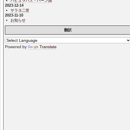
パビュラハス・ハーン国
2023-12-14
サラヨ二世
2023-11-10
お知らせ
翻訳
Powered by
Translate