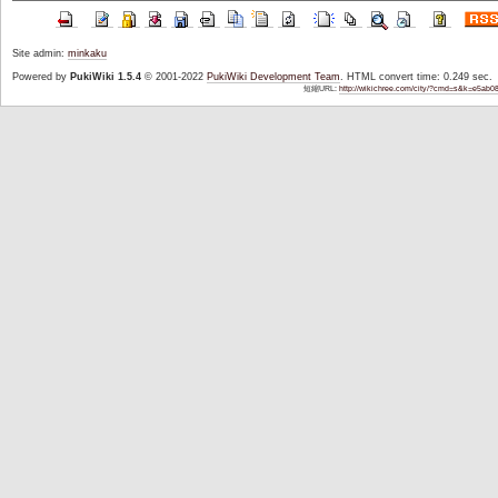
Site admin:
minkaku
Powered by
PukiWiki 1.5.4
© 2001-2022
PukiWiki Development Team
. HTML convert time: 0.249 sec.
短縮URL:
http://wikichree.com/city/?cmd=s&k=e5ab0