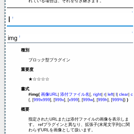
れている場合は、それを引き継ぎます。
↑
I
†
↑
img
†
種別
ブロック型プラグイン
重要度
★☆☆☆☆
書式
#img(
画像URL
|
添付ファイル名
[,
right
|
r
|
left
|
l
|
clear
|
c
{, [
999x999
], [
999x
], [
x999
], [
999w
], [
999h
], [
999%
]}
)
概要
指定されたURLまたは添付ファイルの画像を表示しま
す。 refプラグインと異なり、拡張子(末尾文字列)に関
わらずURLを画像として扱います。