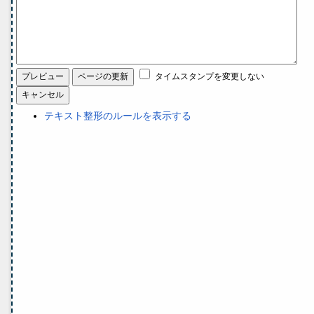
タイムスタンプを変更しない
テキスト整形のルールを表示する