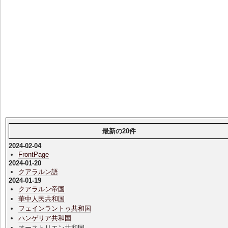
最新の20件
2024-02-04
FrontPage
2024-01-20
クアラルン語
2024-01-19
クアラルン帝国
華中人民共和国
フェインラントゥ共和国
ハンゲリア共和国
オーストリエン共和国