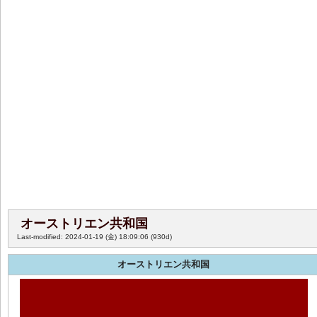
オーストリエン共和国
Last-modified: 2024-01-19 (金) 18:09:06
(930d)
オーストリエン共和国