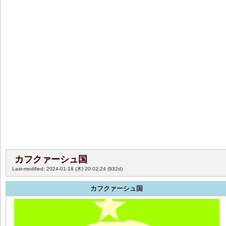
カフクァーシュ国
Last-modified: 2024-01-18 (木) 20:02:24
(932d)
カフクァーシュ国