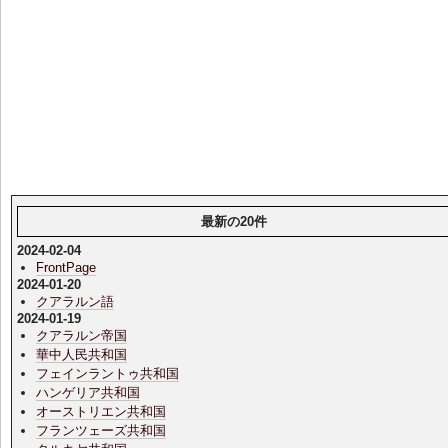
最新の20件
2024-02-04
FrontPage
2024-01-20
クアラルン語
2024-01-19
クアラルン帝国
華中人民共和国
フェインラントゥ共和国
ハンゲリア共和国
オーストリエン共和国
フランツェーズ共和国