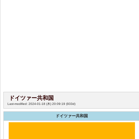
ドイツァー共和国
Last-modified: 2024-01-18 (木) 20:09:19
(933d)
ドイツァー共和国