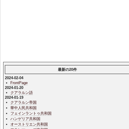
最新の20件
2024-02-04
FrontPage
2024-01-20
クアラルン語
2024-01-19
クアラルン帝国
華中人民共和国
フェインラントゥ共和国
ハンゲリア共和国
オーストリエン共和国