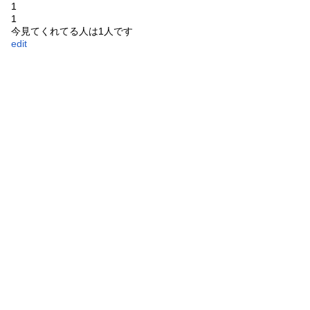
1
1
今見てくれてる人は1人です
edit