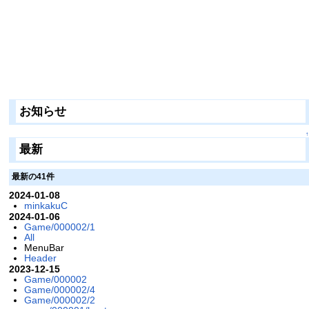
お知らせ
↑
最新
最新の41件
2024-01-08
minkakuC
2024-01-06
Game/000002/1
All
MenuBar
Header
2023-12-15
Game/000002
Game/000002/4
Game/000002/2