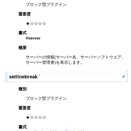
ブロック型プラグイン
重要度
★☆☆☆☆
書式
#server
概要
サーバーの情報(サーバー名、サーバーソフトウエア、
サーバー管理者)を表示します。
↑
setlinebreak
†
種別
ブロック型プラグイン
重要度
★☆☆☆☆
書式