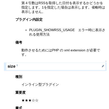
第４引数はRSSを取得した日付を表示するかどうかを
指定します。1を指定した場合は表示します。省略時は
表示しません。
プラグイン内設定
PLUGIN_SHOWRSS_USAGE エラー時に表示さ
れる使用方法
備考
動作させるためにはPHP の xml extension が必要で
す。
↑
size
†
種別
インライン型プラグイン
重要度
★★★☆☆
書式