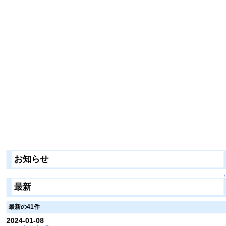
お知らせ
↑
最新
最新の41件
2024-01-08