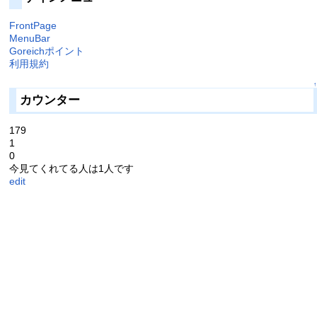
FrontPage
MenuBar
Goreichポイント
利用規約
↑
カウンター
179
1
0
今見てくれてる人は1人です
edit