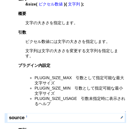
&size(
ピクセル数値
){
文字列
};
概要
文字の大きさを指定します。
引数
ピクセル数値には文字の大きさを指定します。
文字列は文字の大きさを変更する文字列を指定しま
す。
プラグイン内設定
PLUGIN_SIZE_MAX 引数として指定可能な最大
文字サイズ
PLUGIN_SIZE_MIN 引数として指定可能な最小
文字サイズ
PLUGIN_SIZE_USAGE 引数未指定時に表示され
るヘルプ
↑
source
†