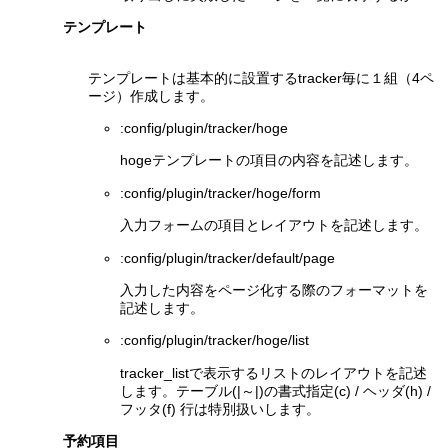
テンプレート
テンプレートは基本的に設置するtracker毎に１組（4ペ
ージ）作成します。
:config/plugin/tracker/hoge
hogeテンプレートの項目の内容を記述します。
:config/plugin/tracker/hoge/form
入力フォームの項目とレイアウトを記述します。
:config/plugin/tracker/default/page
入力した内容をページ化する際のフォーマットを
記述します。
:config/plugin/tracker/hoge/list
tracker_listで表示するリストのレイアウトを記述
します。テーブル(|～|)の書式指定(c) / ヘッダ(h) /
フッタ(f) 行は特別扱いします。
予約項目