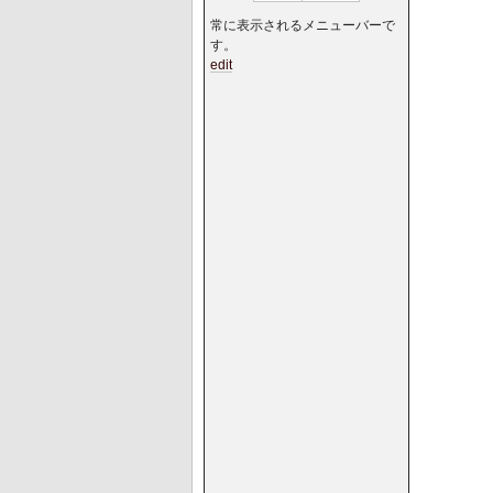
常に表示されるメニューバーで
す。
edit