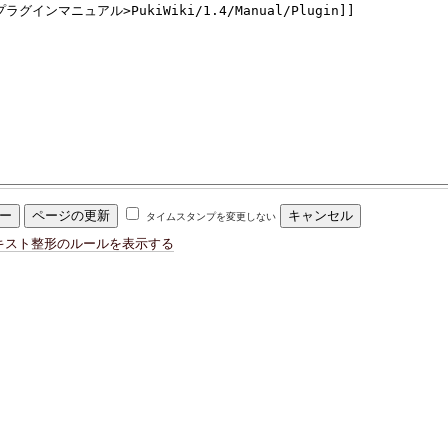
タイムスタンプを変更しない
キスト整形のルールを表示する