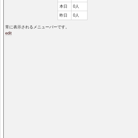
本日
0人
昨日
0人
常に表示されるメニューバーです。
edit