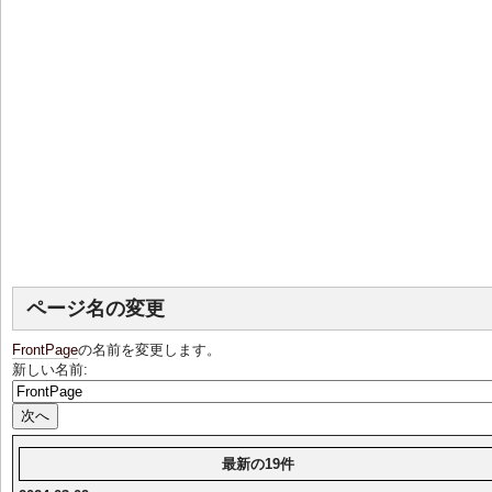
ページ名の変更
FrontPage
の名前を変更します。
新しい名前:
最新の19件