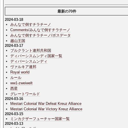
最新の70件
2024-03-18
みんなで倒すチラチーノ
Comments/みんなで倒すチラチーノ
みんなで倒すチラチーノ/ボスデータ
越山王国
2024-03-17
ブルクラント連邦共和国
ディバーシスムンディ国家一覧
ディバーシスムンディ
ヴァルキア連邦
Royal world
ルール
ww1-zweiwelt
西星
グレートワールド
2024-03-16
Mestari Colonial War Defeat Kreuz Alliance
Mestari Colonial War Victory Kreuz Alliance
2024-03-15
ミンカクザーフューチャー国家一覧
2024-03-13