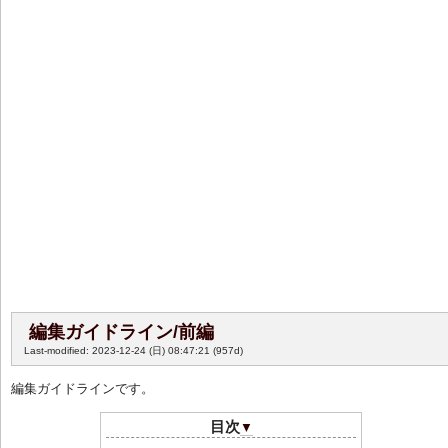
編集ガイドライン/前編
Last-modified: 2023-12-24 (日) 08:47:21
(957d)
編集ガイドラインです。
目次
▼