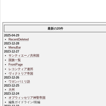
最新の20件
2025-04-29
RecentDeleted
2023-12-28
MenuBar
2023-12-27
サンティエーノ共和国
国旗一覧
FrontPage
レコンティア連邦
ヴィクトリア帝国
2023-12-26
ワガンバミリ語
2023-12-25
大州
2023-12-24
オブウィッセリア神聖帝国
編集ガイドライン/前編