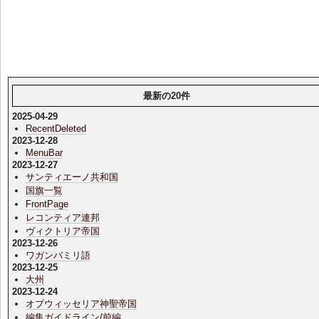
最新の20件
2025-04-29
RecentDeleted
2023-12-28
MenuBar
2023-12-27
サンティエーノ共和国
国旗一覧
FrontPage
レコンティア連邦
ヴィクトリア帝国
2023-12-26
ワガンバミリ語
2023-12-25
大州
2023-12-24
オブウィッセリア神聖帝国
編集ガイドライン/前編