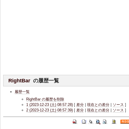
RightBar
の履歴一覧
履歴一覧
RightBar の履歴を削除
1 (2023-12-23 (土) 08:57:28)
[
差分
|
現在との差分
|
ソース
]
2 (2023-12-23 (土) 08:57:39)
[
差分
|
現在との差分
|
ソース
]