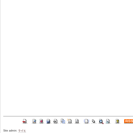
Site admin:
ライヒ