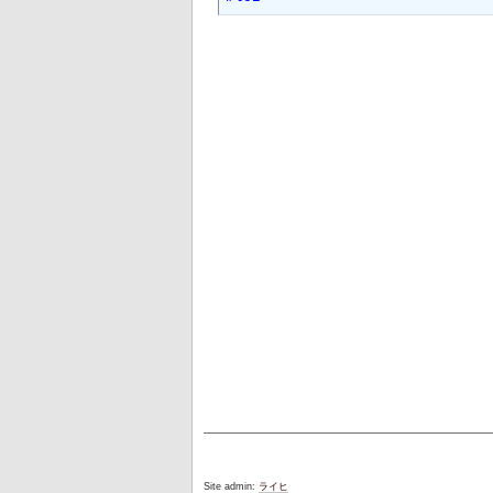
Site admin:
ライヒ