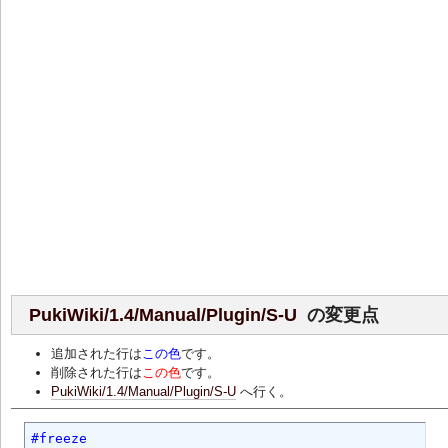
PukiWiki/1.4/Manual/Plugin/S-U
の変更点
追加された行は
この色
です。
削除された行は
この色
です。
PukiWiki/1.4/Manual/Plugin/S-U
へ行く。
#freeze
