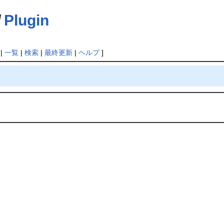
/
Plugin
|
一覧
|
検索
|
最終更新
|
ヘルプ
]