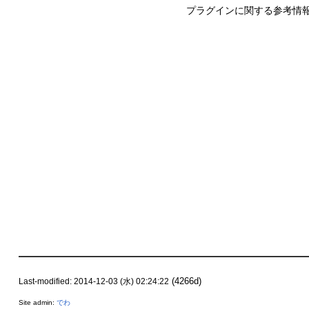
プラグインに関する参考情
(4266d)
Last-modified: 2014-12-03 (水) 02:24:22
Site admin:
でわ