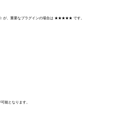
 が、重要なプラグインの場合は ★★★★★ です。
。
が可能となります。