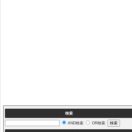
検索
AND検索
OR検索