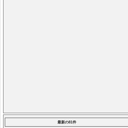
最新の81件