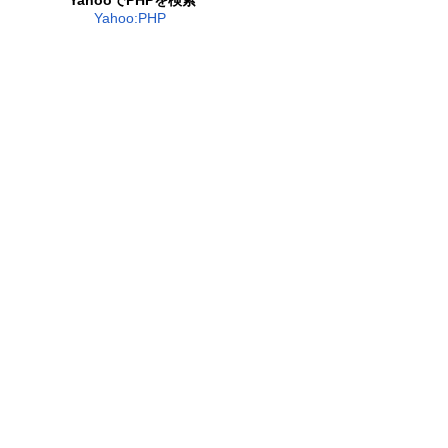
YahooでPHPを検索
Yahoo:PHP