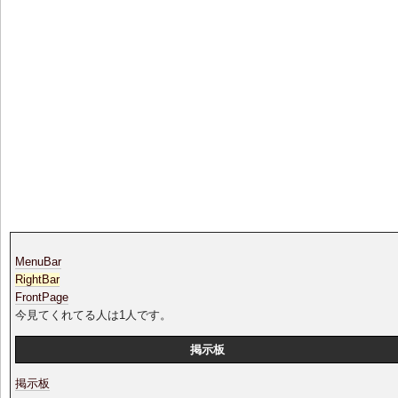
MenuBar
RightBar
FrontPage
今見てくれてる人は1人です。
掲示板
掲示板