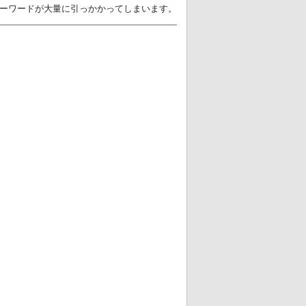
いキーワードが大量に引っかかってしまいます。