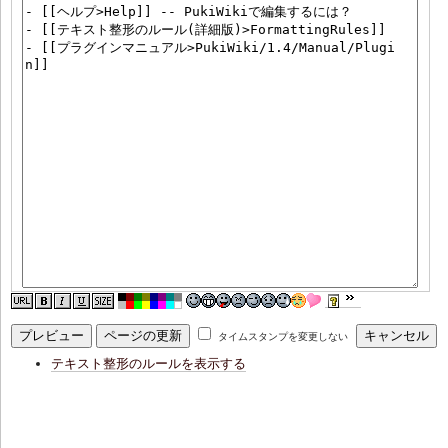
タイムスタンプを変更しない
テキスト整形のルールを表示する