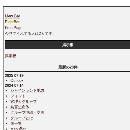
MenuBar
RightBar
FrontPage
今見てくれてる人は2人です。
掲示板
掲示板
最新の20件
2025-07-19
Outlook
2024-07-14
シャインランド地方
フォント
管理人グループ
妨害生命体
グループ申請・交渉
グループとは
国一覧
MenuBar