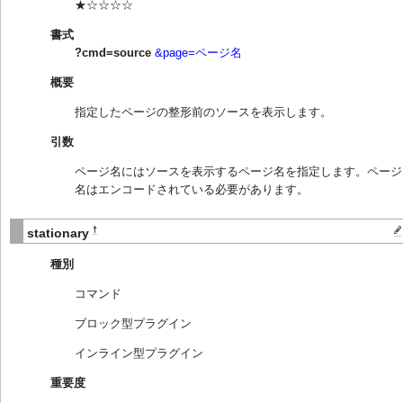
★☆☆☆☆
書式
?cmd=source
&page=ページ名
概要
指定したページの整形前のソースを表示します。
引数
ページ名にはソースを表示するページ名を指定します。ページ
名はエンコードされている必要があります。
†
stationary
種別
コマンド
ブロック型プラグイン
インライン型プラグイン
重要度