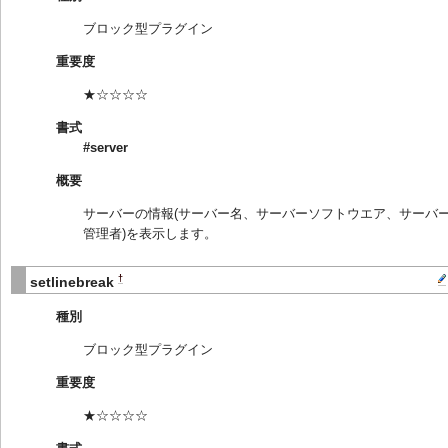
ブロック型プラグイン
重要度
★☆☆☆☆
書式
#server
概要
サーバーの情報(サーバー名、サーバーソフトウエア、サーバ
管理者)を表示します。
†
setlinebreak
種別
ブロック型プラグイン
重要度
★☆☆☆☆