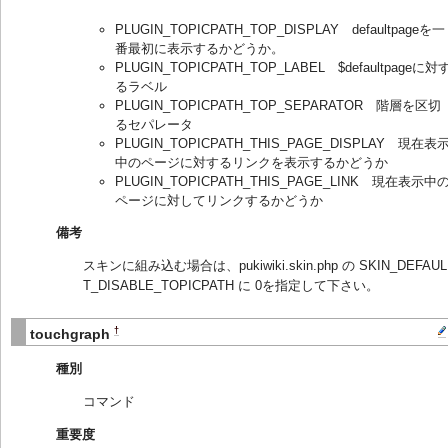
PLUGIN_TOPICPATH_TOP_DISPLAY defaultpageを一
番最初に表示するかどうか。
PLUGIN_TOPICPATH_TOP_LABEL $defaultpageに対
るラベル
PLUGIN_TOPICPATH_TOP_SEPARATOR 階層を区切
るセパレータ
PLUGIN_TOPICPATH_THIS_PAGE_DISPLAY 現在表
中のページに対するリンクを表示するかどうか
PLUGIN_TOPICPATH_THIS_PAGE_LINK 現在表示中
ページに対してリンクするかどうか
備考
スキンに組み込む場合は、pukiwiki.skin.php の SKIN_DEFAUL
T_DISABLE_TOPICPATH に 0を指定して下さい。
†
touchgraph
種別
コマンド
重要度