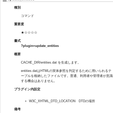
種別
コマンド
重要度
★☆☆☆☆
書式
?plugin=update_entities
概要
CACHE_DIR/entities.dat を生成します。
entities.datはHTMLの実体参照を判定するために用いられるテ
ーブルを格納したファイルです。普通、利用者や管理者が意識
する機会はありません。
プラグイン内設定
W3C_XHTML_DTD_LOCATION DTDの場所
備考