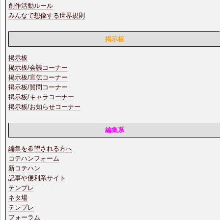
創作活動ルール
みんなで想像する世界規則
掲示板
掲示板
掲示板/会議コーナー
掲示板/宣伝コーナー
掲示板/質問コーナー
掲示板/キャラコーナー
掲示板/お知らせコーナー
編集系
編集を希望される方へ
コテハンフォーム
新コテハン
記事や便利系サイト
テンプレ
ネタ場
テンプレ
フォーラム