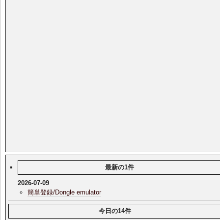
最新の1件
2026-07-09
簡単登録/Dongle emulator
今日の14件