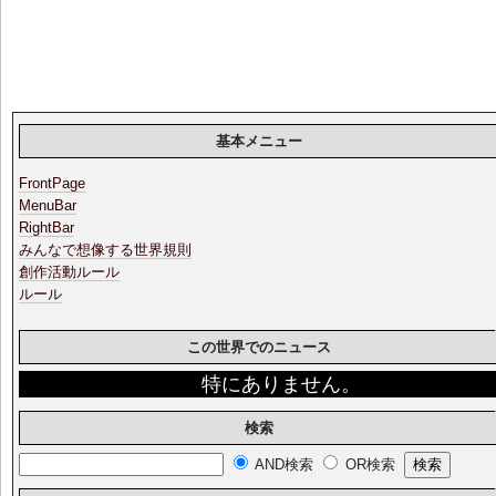
基本メニュー
FrontPage
MenuBar
RightBar
みんなで想像する世界規則
創作活動ルール
ルール
この世界でのニュース
特にありません。
検索
AND検索
OR検索