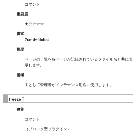
コマンド
重要度
★☆☆☆☆
書式
?cmd=filelist
概要
ページの一覧を各ページが記録されているファイル名と共に表
示します。
備考
主として管理者がメンテナンス用途に使用します。
†
freeze
種別
コマンド
（ブロック型プラグイン）