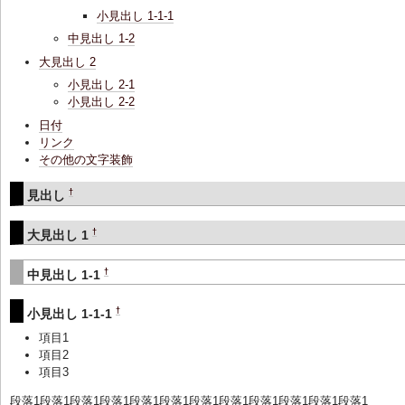
小見出し 1-1-1
中見出し 1-2
大見出し 2
小見出し 2-1
小見出し 2-2
日付
リンク
その他の文字装飾
†
見出し
†
大見出し 1
†
中見出し 1-1
†
小見出し 1-1-1
項目1
項目2
項目3
段落1段落1段落1段落1段落1段落1段落1段落1段落1段落1段落1段落1