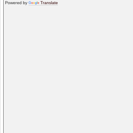
Powered by
Translate