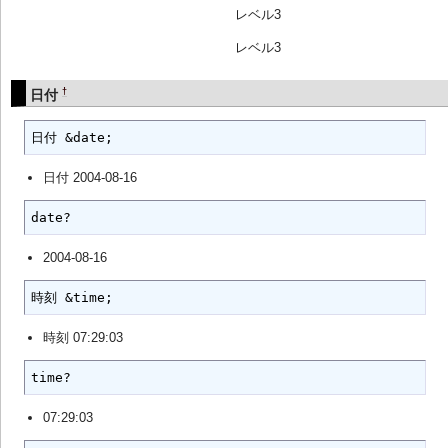
レベル3
レベル3
†
日付
日付 &date;
日付 2004-08-16
date?
2004-08-16
時刻 &time;
時刻 07:29:03
time?
07:29:03