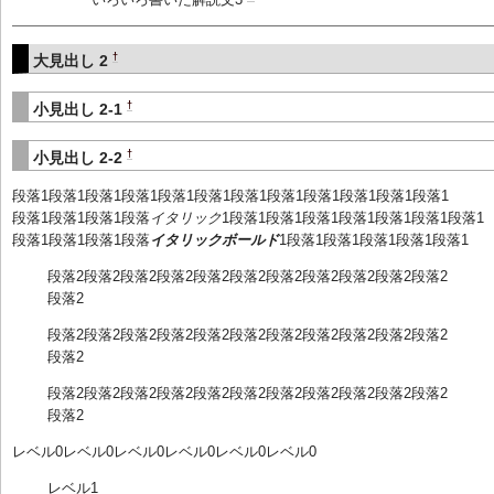
†
大見出し 2
†
小見出し 2-1
†
小見出し 2-2
段落1段落1段落1段落1段落1段落1段落1段落1段落1段落1段落1段落1
段落1段落1段落1段落
イタリック
1段落1段落1段落1段落1段落1段落1段落1
段落1段落1段落1段落
イタリックボールド
1段落1段落1段落1段落1段落1
段落2段落2段落2段落2段落2段落2段落2段落2段落2段落2段落2
段落2
段落2段落2段落2段落2段落2段落2段落2段落2段落2段落2段落2
段落2
段落2段落2段落2段落2段落2段落2段落2段落2段落2段落2段落2
段落2
レベル0レベル0レベル0レベル0レベル0レベル0
レベル1