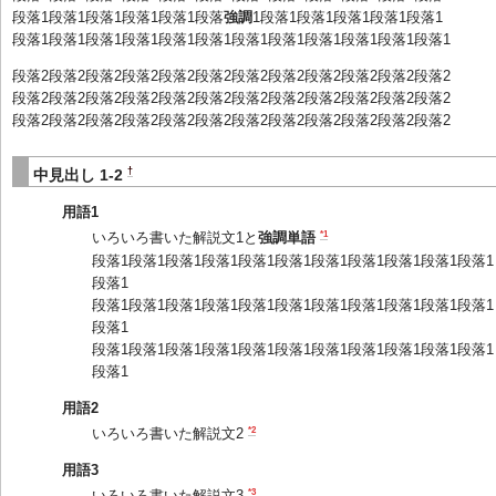
段落1段落1段落1段落1段落1段落
強調
1段落1段落1段落1段落1段落1
段落1段落1段落1段落1段落1段落1段落1段落1段落1段落1段落1段落1
段落2段落2段落2段落2段落2段落2段落2段落2段落2段落2段落2段落2
段落2段落2段落2段落2段落2段落2段落2段落2段落2段落2段落2段落2
段落2段落2段落2段落2段落2段落2段落2段落2段落2段落2段落2段落2
†
中見出し 1-2
用語1
*1
いろいろ書いた解説文1と
強調単語
段落1段落1段落1段落1段落1段落1段落1段落1段落1段落1段落1
段落1
段落1段落1段落1段落1段落1段落1段落1段落1段落1段落1段落1
段落1
段落1段落1段落1段落1段落1段落1段落1段落1段落1段落1段落1
段落1
用語2
*2
いろいろ書いた解説文2
用語3
*3
いろいろ書いた解説文3