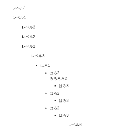
レベル1
レベル1
レベル2
レベル2
レベル2
レベル3
はろ1
はろ2
ろろろろ2
はろ3
はろ2
はろ3
はろ2
はろ3
レベル3