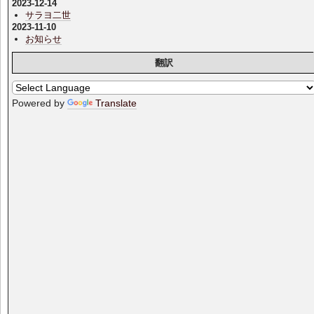
2023-12-14
サラヨ二世
2023-11-10
お知らせ
翻訳
Powered by
Translate