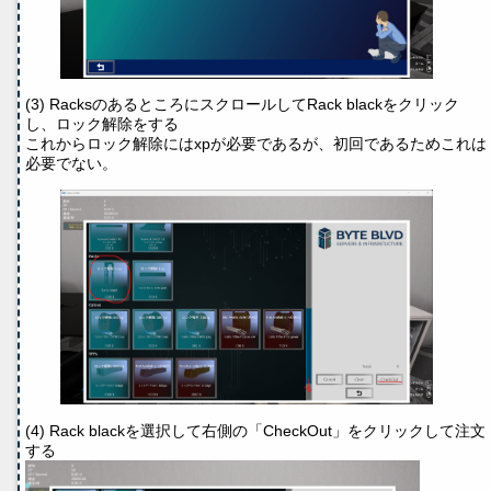
(3) RacksのあるところにスクロールしてRack blackをクリック
し、ロック解除をする
これからロック解除にはxpが必要であるが、初回であるためこれは
必要でない。
(4) Rack blackを選択して右側の「CheckOut」をクリックして注文
する