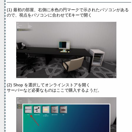
(1) 最初の部屋、右側に水色の円マークで示されたパソコンがある
ので、視点をパソコンに合わせてEキーで開く
(2) Shop を選択してオンラインストアを開く
サーバーなど必要なものはここで購入するようだ。