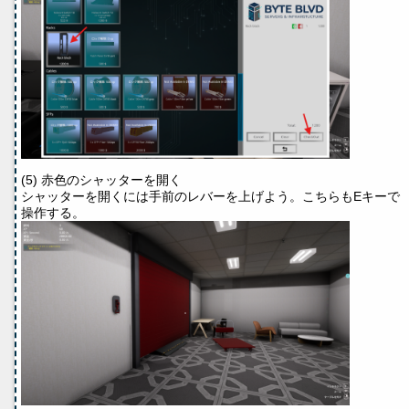
(5) 赤色のシャッターを開く
シャッターを開くには手前のレバーを上げよう。こちらもEキーで
操作する。