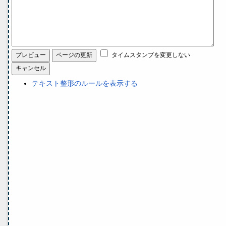
タイムスタンプを変更しない
テキスト整形のルールを表示する