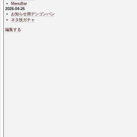
MenuBar
2026-04-26
お知らせ用デンゴンバン
ネタ技ガチャ
編集する