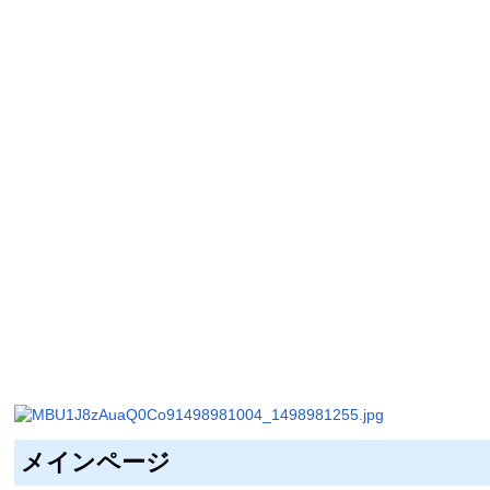
メインページ