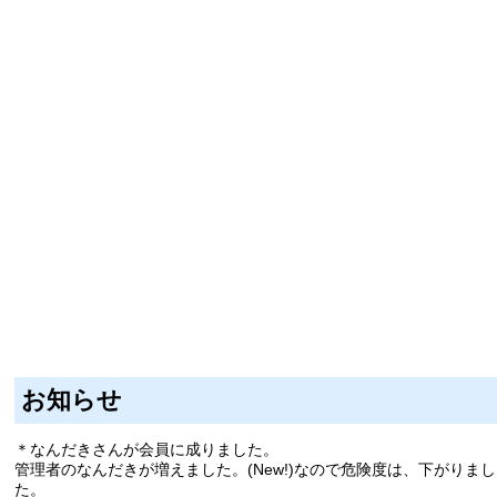
お知らせ
＊なんだきさんが会員に成りました。
管理者のなんだきが増えました。(New!)なので危険度は、下がりまし
た。