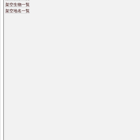
架空生物一覧
架空地名一覧