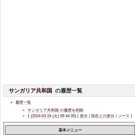
サンガリア共和国
の履歴一覧
履歴一覧
サンガリア共和国 の履歴を削除
1 (2024-03-19 (火) 09:44:05)
[
差分
|
現在との差分
|
ソース
]
基本メニュー