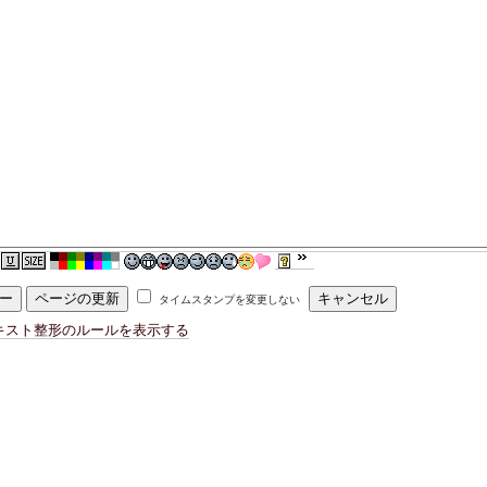
タイムスタンプを変更しない
キスト整形のルールを表示する