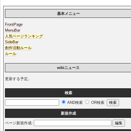
基本メニュー
FrontPage
MenuBar
人気ページランキング
SideBar
創作活動ルール
ルール
wikiニュース
更新する予定。
検索
AND検索
OR検索
新規作成
ページ新規作成: