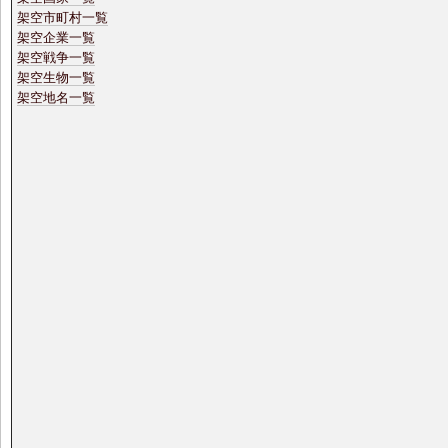
架空市町村一覧
架空企業一覧
架空戦争一覧
架空生物一覧
架空地名一覧