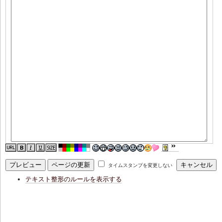
タイムスタンプを変更しない
テキスト整形のルールを表示する