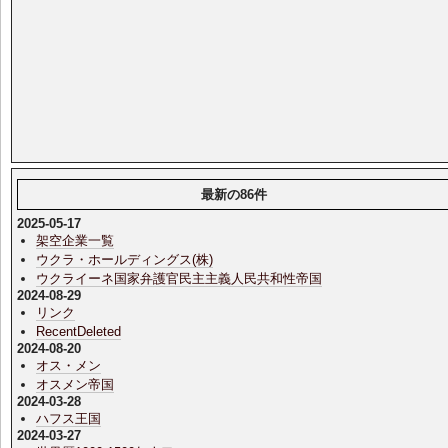
最新の86件
2025-05-17
架空企業一覧
ウクラ・ホールディングス(株)
ウクライーネ国家弁護官民主主義人民共和性帝国
2024-08-29
リンク
RecentDeleted
2024-08-20
オス・メン
オスメン帝国
2024-03-28
ハフス王国
2024-03-27