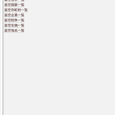
架空国家一覧
架空市町村一覧
架空企業一覧
架空戦争一覧
架空生物一覧
架空地名一覧