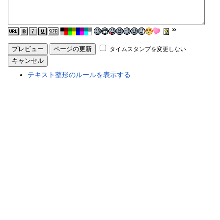
タイムスタンプを変更しない
テキスト整形のルールを表示する