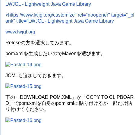
LWJGL - Lightweight Java Game Library
>https://www.lwjgl.org/customize" rel="noopener" target="_bl
ank" title="LWJGL - Lightweight Java Game Library
www.lwjgl.org
Releseの方を選択してみます。
pom.xmlを生成したいのでMavenを選びます。
JOMLも追加しておきます。
下の「DOWNLOAD POM.XML」か「COPY TO CLIPBOAR
D」でpom.xmlを自身のpom.xmlに貼り付けるか一部だけ貼
り付けてください。