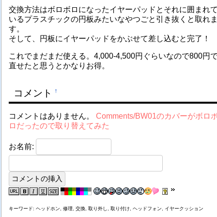
交換方法はボロボロになったイヤーパッドとそれに囲まれ
いるプラスチックの円板みたいなやつごと引き抜くと取れ
す。
そして、円板にイヤーパッドをかぶせて差し込むと完了！
これでまだまだ使える。4,000-4,500円ぐらいなので800円
直せたと思うとかなりお得。
コメント
†
コメントはありません。
Comments/BW01のカバーがボロ
ロだったので取り替えてみた
お名前:
キーワード: ヘッドホン, 修理, 交換, 取り外し, 取り付け, ヘッドフォン, イヤークッション