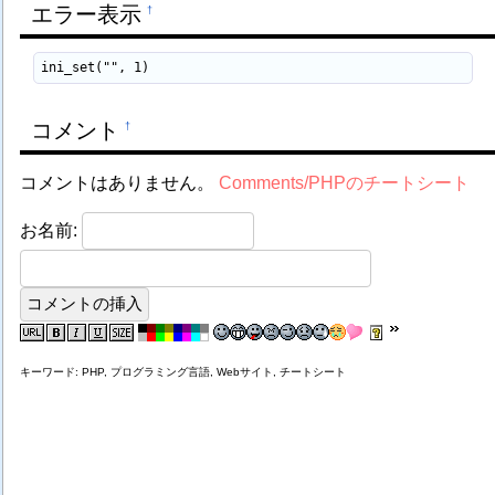
エラー表示
†
ini_set("", 1)
コメント
†
コメントはありません。
Comments/PHPのチートシート
お名前:
キーワード: PHP, プログラミング言語, Webサイト, チートシート