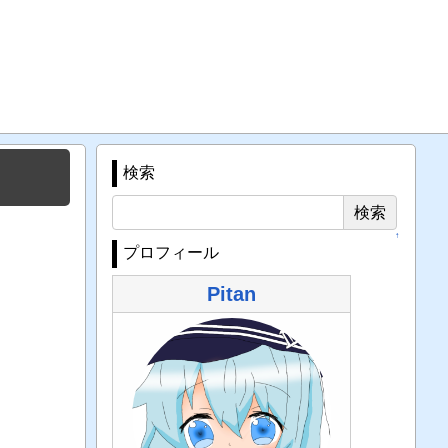
検索
↑
プロフィール
Pitan