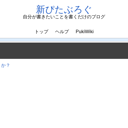
新ぴたぶろぐ
自分が書きたいことを書くだけのブログ
トップ
ヘルプ
PukiWiki
ろうか？