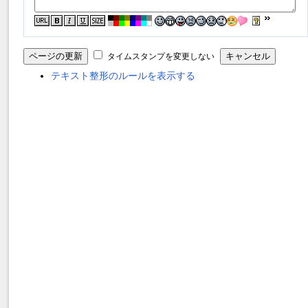
タイムスタンプを変更しない
テキスト整形のルールを表示する