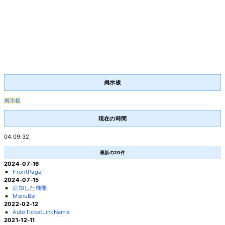
掲示板
掲示板
現在の時間
04:09:32
最新の20件
2024-07-16
FrontPage
2024-07-15
追加した機能
MenuBar
2022-02-12
AutoTicketLinkName
2021-12-11