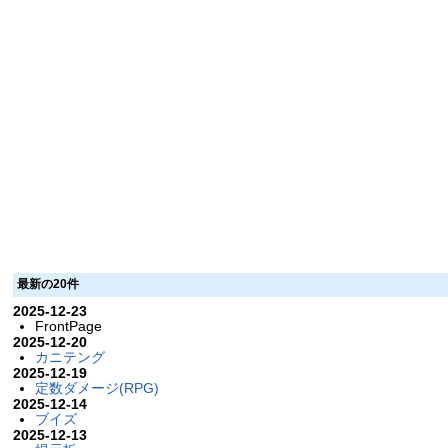
最新の20件
2025-12-23
FrontPage
2025-12-20
カニテング
2025-12-19
定数ダメージ(RPG)
2025-12-14
ブイズ
2025-12-13