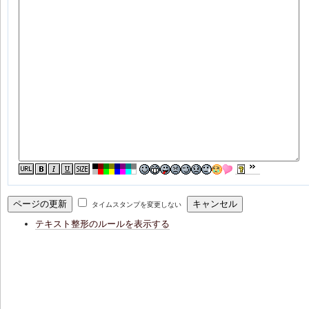
タイムスタンプを変更しない
テキスト整形のルールを表示する