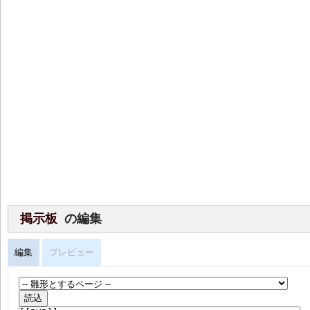
掲示板
の編集
編集
プレビュー