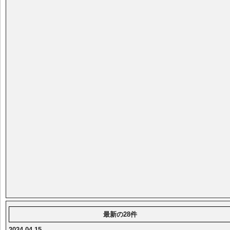
最新の28件
2024-04-15